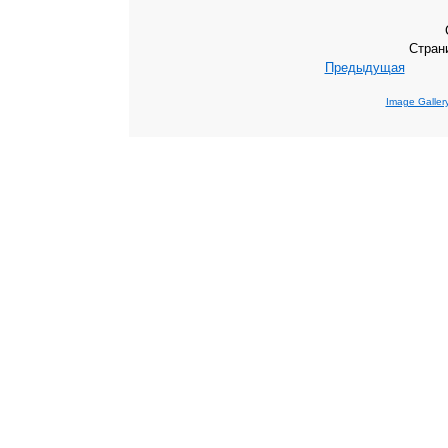
Стран
Предыдущая
Image Galler